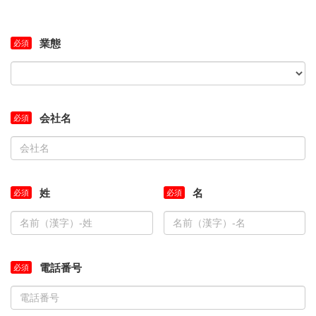
業態
会社名
姓
名
電話番号