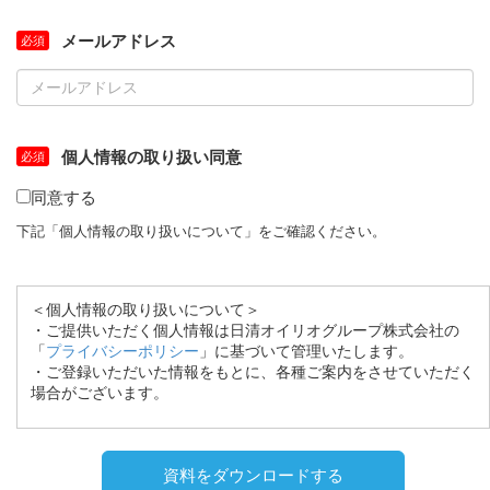
メールアドレス
個人情報の取り扱い同意
同意する
下記「個人情報の取り扱いについて」をご確認ください。
＜個人情報の取り扱いについて＞
・ご提供いただく個人情報は日清オイリオグループ株式会社の
「
プライバシーポリシー
」に基づいて管理いたします。
・ご登録いただいた情報をもとに、各種ご案内をさせていただく
場合がございます。